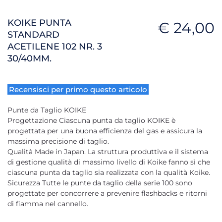
KOIKE PUNTA
€ 24,00
STANDARD
ACETILENE 102 NR. 3
30/40MM.
Recensisci per primo questo articolo
Punte da Taglio KOIKE
Progettazione Ciascuna punta da taglio KOIKE è
progettata per una buona efficienza del gas e assicura la
massima precisione di taglio.
Qualità Made in Japan. La struttura produttiva e il sistema
di gestione qualità di massimo livello di Koike fanno sì che
ciascuna punta da taglio sia realizzata con la qualità Koike.
Sicurezza Tutte le punte da taglio della serie 100 sono
progettate per concorrere a prevenire flashbacks e ritorni
di fiamma nel cannello.