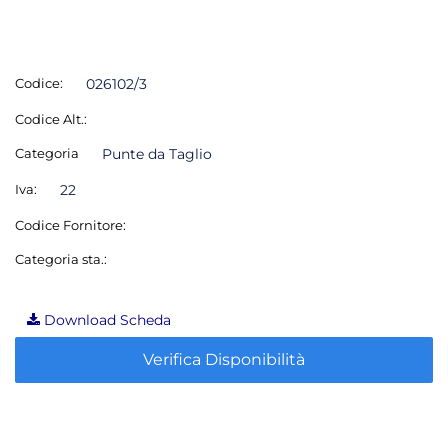
Codice:
026102/3
Codice Alt.:
Categoria
Punte da Taglio
Iva:
22
Codice Fornitore:
Categoria sta.:
Download Scheda
Verifica Disponibilità