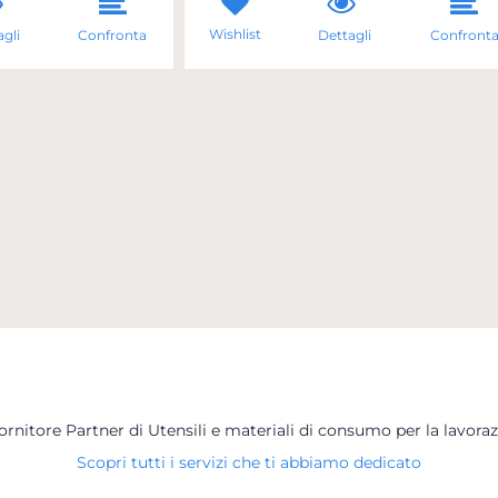
Wishlist
gli
Confronta
Dettagli
Confront
Fornitore Partner di Utensili e materiali di consumo per la lavoraz
Scopri tutti i servizi che ti abbiamo dedicato