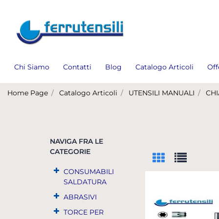
Chi Siamo
Contatti
Blog
Catalogo Articoli
Off
Home Page
Catalogo Articoli
UTENSILI MANUALI
CHI
NAVIGA FRA LE
CATEGORIE
CONSUMABILI
SALDATURA
ABRASIVI
TORCE PER