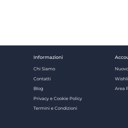
Informazioni
Acco
Chi Siamo
Nuovo
Contatti
Wishli
Blog
Area 
Privacy e Cookie Policy
Termini e Condizioni