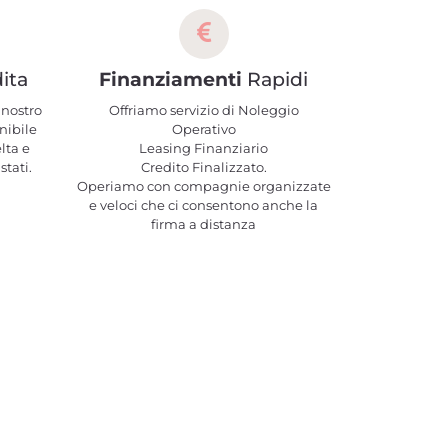
ita
Finanziamenti
Rapidi
 nostro
Offriamo servizio di Noleggio
nibile
Operativo
elta e
Leasing Finanziario
stati.
Credito Finalizzato.
Operiamo con compagnie organizzate
e veloci che ci consentono anche la
firma a distanza