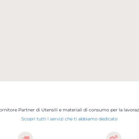
Fornitore Partner di Utensili e materiali di consumo per la lavoraz
Scopri tutti i servizi che ti abbiamo dedicato