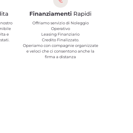
ita
Finanziamenti
Rapidi
 nostro
Offriamo servizio di Noleggio
nibile
Operativo
elta e
Leasing Finanziario
stati.
Credito Finalizzato.
Operiamo con compagnie organizzate
e veloci che ci consentono anche la
firma a distanza