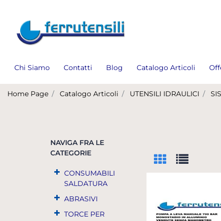
Chi Siamo
Contatti
Blog
Catalogo Articoli
Off
Home Page
Catalogo Articoli
UTENSILI IDRAULICI
SI
NAVIGA FRA LE
CATEGORIE
CONSUMABILI
SALDATURA
ABRASIVI
TORCE PER