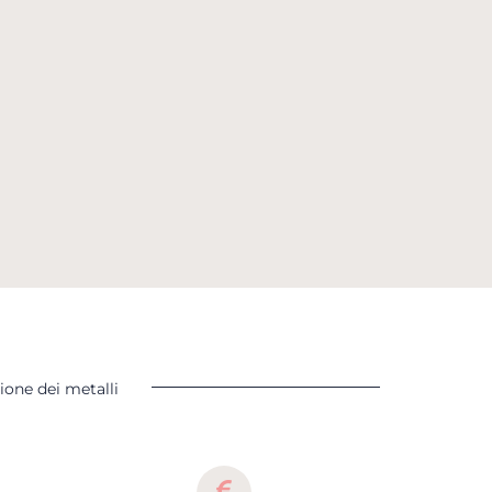
ione dei metalli