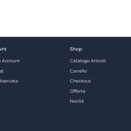
unt
Shop
 Account
Catalogo Articoli
st
Carrello
Riservata
Checkout
Offerte
Novità