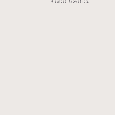
Risultati trovati : 2