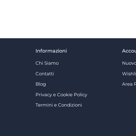
Informazioni
Acco
Chi Siamo
Nuovo
Contatti
Wishli
Blog
Area 
Privacy e Cookie Policy
Termini e Condizioni