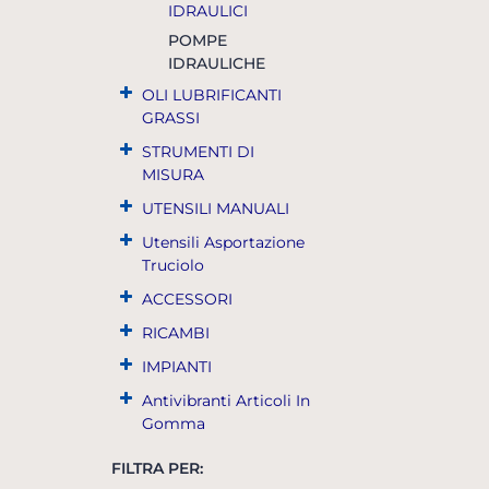
IDRAULICI
POMPE
IDRAULICHE
OLI LUBRIFICANTI
GRASSI
STRUMENTI DI
MISURA
UTENSILI MANUALI
Utensili Asportazione
Truciolo
ACCESSORI
RICAMBI
IMPIANTI
Antivibranti Articoli In
Gomma
FILTRA PER: