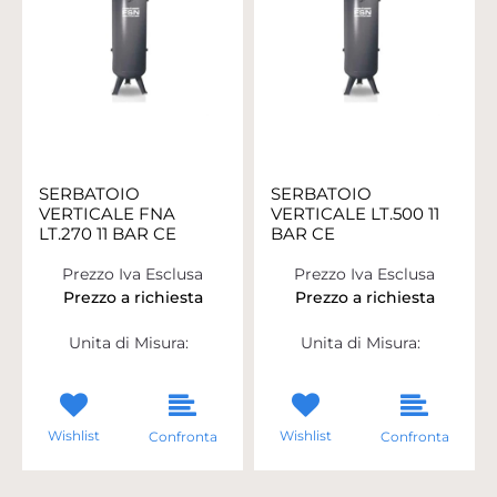
SERBATOIO
SERBATOIO
VERTICALE FNA
VERTICALE LT.500 11
LT.270 11 BAR CE
BAR CE
Prezzo Iva Esclusa
Prezzo Iva Esclusa
Prezzo a richiesta
Prezzo a richiesta
Unita di Misura:
Unita di Misura:
Wishlist
Wishlist
Confronta
Confronta