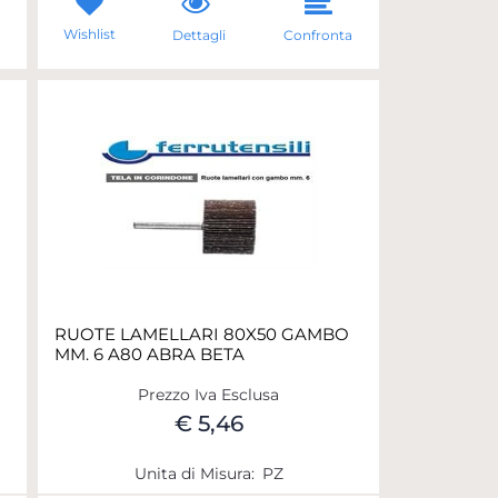
Wishlist
a
Dettagli
Confronta
RUOTE LAMELLARI 80X50 GAMBO
MM. 6 A80 ABRA BETA
Prezzo Iva Esclusa
€ 5,46
Unita di Misura:
PZ