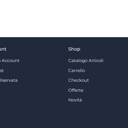
unt
Shop
 Account
Catalogo Articoli
st
Carrello
Riservata
Checkout
Offerte
Novità