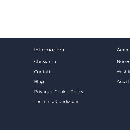
Informazioni
Acco
Chi Siamo
Nuovo
Contatti
Wishli
Blog
Area 
Privacy e Cookie Policy
Termini e Condizioni