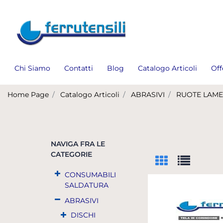
Chi Siamo
Contatti
Blog
Catalogo Articoli
Off
Home Page
Catalogo Articoli
ABRASIVI
RUOTE LAME
NAVIGA FRA LE
CATEGORIE
CONSUMABILI
SALDATURA
ABRASIVI
DISCHI