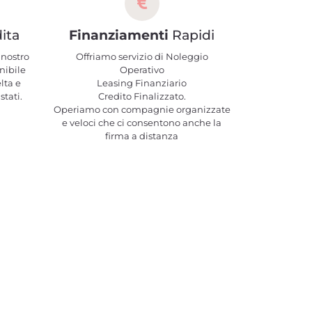
ita
Finanziamenti
Rapidi
 nostro
Offriamo servizio di Noleggio
nibile
Operativo
elta e
Leasing Finanziario
stati.
Credito Finalizzato.
Operiamo con compagnie organizzate
e veloci che ci consentono anche la
firma a distanza