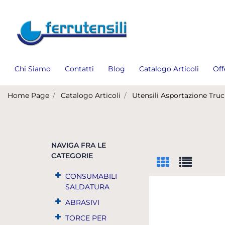
Chi Siamo
Contatti
Blog
Catalogo Articoli
Off
Home Page
Catalogo Articoli
Utensili Asportazione Truc
NAVIGA FRA LE
CATEGORIE
CONSUMABILI
SALDATURA
ABRASIVI
TORCE PER