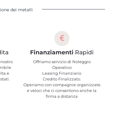
ione dei metalli
ita
Finanziamenti
Rapidi
 nostro
Offriamo servizio di Noleggio
nibile
Operativo
elta e
Leasing Finanziario
stati.
Credito Finalizzato.
Operiamo con compagnie organizzate
e veloci che ci consentono anche la
firma a distanza