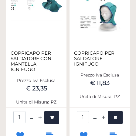
COPRICAPO PER
COPRICAPO PER
SALDATORE CON
SALDATORE
MANTELLA
IGNIFUGO
IGNIFUGO
Prezzo Iva Esclusa
Prezzo Iva Esclusa
€ 11,83
€ 23,35
Unita di Misura:
PZ
Unita di Misura:
PZ
Quantità
Quantità