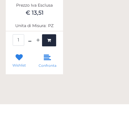
Prezzo Iva Esclusa
€ 13,51
Unita di Misura:
PZ
Quantità
Wishlist
Confronta