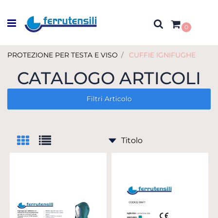
Open menu
0
PROTEZIONE PER TESTA E VISO
CUFFIE IGNIFUGHE
CATALOGO ARTICOLI
Filtri Articolo