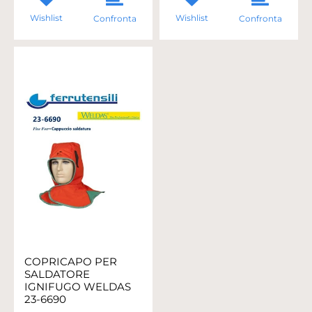
Wishlist
Wishlist
Confronta
Confronta
COPRICAPO PER
SALDATORE
IGNIFUGO WELDAS
23-6690