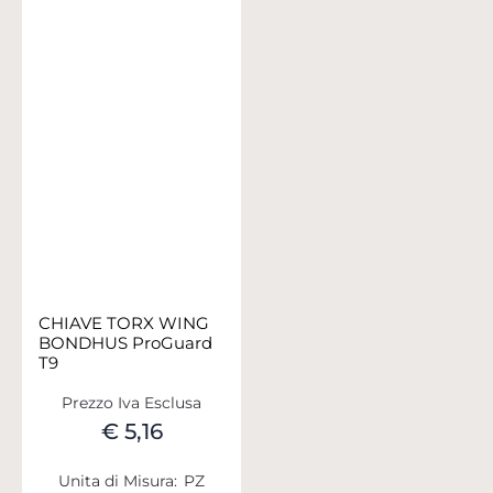
CHIAVE TORX WING
BONDHUS ProGuard
T9
Prezzo Iva Esclusa
€ 5,16
Unita di Misura:
PZ