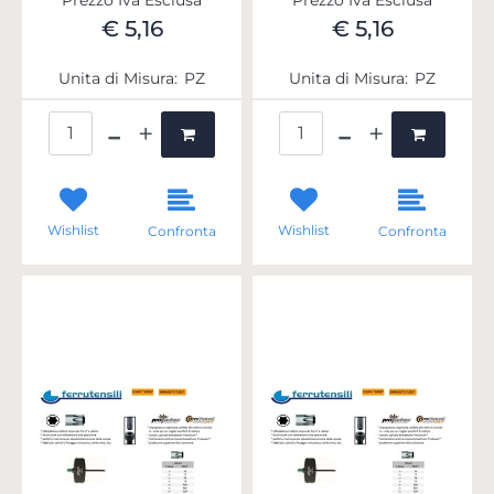
€ 5,16
€ 5,16
Unita di Misura:
PZ
Unita di Misura:
PZ
Quantità
Quantità
Wishlist
Wishlist
Confronta
Confronta