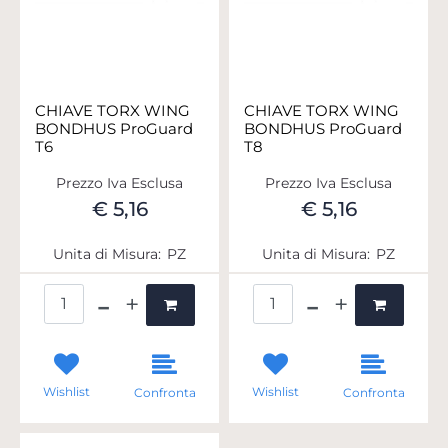
CHIAVE TORX WING
CHIAVE TORX WING
BONDHUS ProGuard
BONDHUS ProGuard
T6
T8
Prezzo Iva Esclusa
Prezzo Iva Esclusa
€ 5,16
€ 5,16
Unita di Misura:
PZ
Unita di Misura:
PZ
Quantità
Quantità
Wishlist
Wishlist
Confronta
Confronta