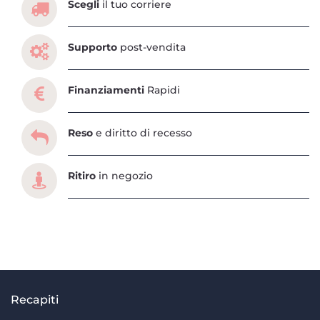
Scegli
il tuo corriere
Supporto
post-vendita
Finanziamenti
Rapidi
Reso
e diritto di recesso
Ritiro
in negozio
Recapiti