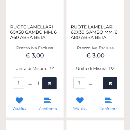
RUOTE LAMELLARI
RUOTE LAMELLARI
60X30 GAMBO MM. 6
60X30 GAMBO MM. 6
A60 ABRA BETA
A80 ABRA BETA
Prezzo Iva Esclusa
Prezzo Iva Esclusa
€ 3,00
€ 3,00
Unita di Misura:
PZ
Unita di Misura:
PZ
Quantità
Quantità
Wishlist
Wishlist
Confronta
Confronta