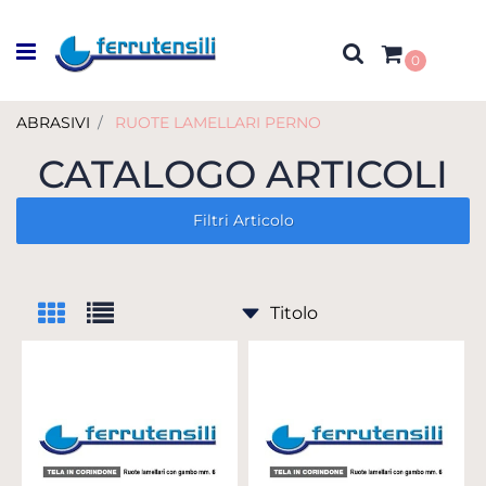
Open menu
0
ABRASIVI
RUOTE LAMELLARI PERNO
CATALOGO ARTICOLI
Filtri Articolo