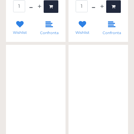
Quantità
Quantità
Wishlist
Wishlist
Confronta
Confronta