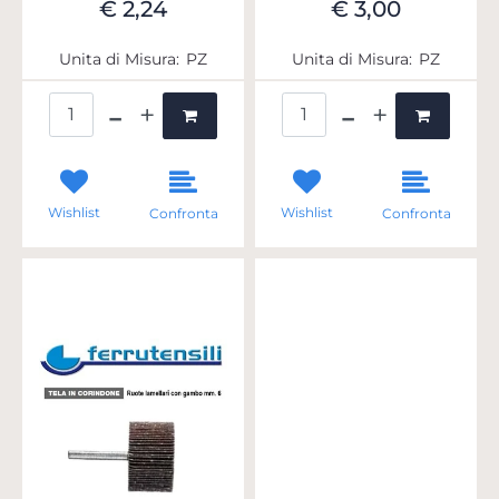
€ 2,24
€ 3,00
Unita di Misura:
PZ
Unita di Misura:
PZ
Quantità
Quantità
Wishlist
Wishlist
Confronta
Confronta