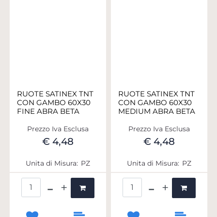
RUOTE SATINEX TNT
RUOTE SATINEX TNT
CON GAMBO 60X30
CON GAMBO 60X30
FINE ABRA BETA
MEDIUM ABRA BETA
Prezzo Iva Esclusa
Prezzo Iva Esclusa
€ 4,48
€ 4,48
Unita di Misura:
PZ
Unita di Misura:
PZ
Quantità
Quantità