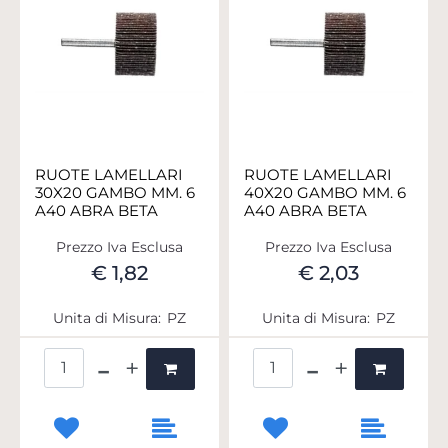
RUOTE LAMELLARI
RUOTE LAMELLARI
30X20 GAMBO MM. 6
40X20 GAMBO MM. 6
A40 ABRA BETA
A40 ABRA BETA
Prezzo Iva Esclusa
Prezzo Iva Esclusa
€ 1,82
€ 2,03
Unita di Misura:
PZ
Unita di Misura:
PZ
Quantità
Quantità