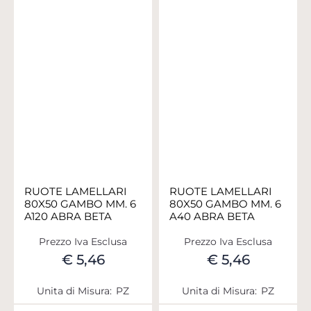
RUOTE LAMELLARI
RUOTE LAMELLARI
80X50 GAMBO MM. 6
80X50 GAMBO MM. 6
A120 ABRA BETA
A40 ABRA BETA
Prezzo Iva Esclusa
Prezzo Iva Esclusa
€ 5,46
€ 5,46
Unita di Misura:
PZ
Unita di Misura:
PZ