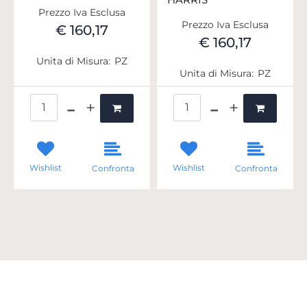
Prezzo Iva Esclusa
Prezzo Iva Esclusa
€ 160,17
€ 160,17
Unita di Misura:
PZ
Unita di Misura:
PZ
Quantità
Quantità
Wishlist
Wishlist
Confronta
Confronta